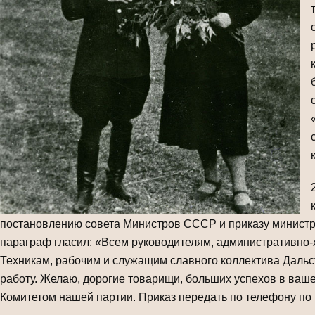
постановлению совета Министров СССР и приказу министра
параграф гласил: «Всем руководителям, административно-
Техникам, рабочим и служащим славного коллектива Дальс
работу. Желаю, дорогие товарищи, больших успехов в ва
Комитетом нашей партии. Приказ передать по телефону по