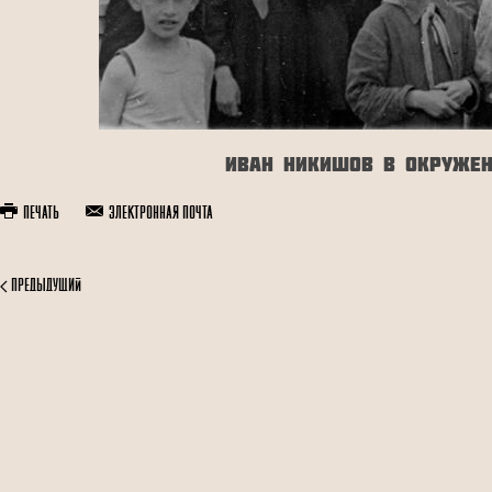
Иван Никишов в окружен
Печать
Электронная почта
Предыдущий