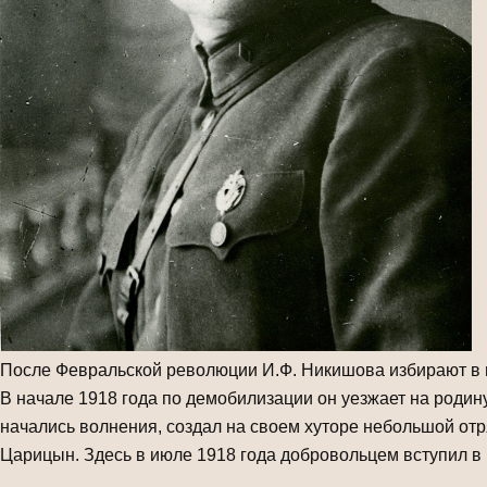
После Февральской революции И.Ф. Никишова избирают в п
В начале 1918 года по демобилизации он уезжает на родину
начались волнения, создал на своем хуторе небольшой отр
Царицын. Здесь в июле 1918 года добровольцем вступил в