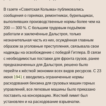
В газете «Советская Колыма» публиковались
сообщения о горняках, ремонтниках, бурильщиках,
выполнявших производственные нормы более чем на
200 — 300 %. С большим трудовым подъёмом
работали и заключённые Дальстроя, только
незначительная часть из них, осуждённая главным
образом за уголовные преступления, связывала свои
надежды на освобождение с победой Гитлера. В связи
с необходимостью поставки для фронта грузов, ранее
предназначенных для Дальстроя, решено было
перейти к жёсткой экономии всех видов ресурсов. С 23
июня
1941
г. вводились ограниченные нормы
расходования бензина для грузовых машин горных
управлений, все легковые машины было приказано
поставить на консервацию. Жесткий лимит был
установлен и на расходование взрывчатки.