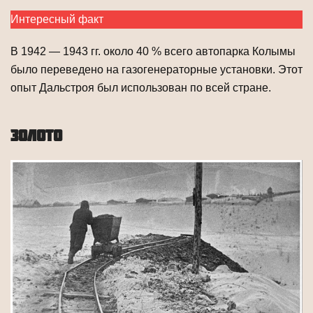
Интересный факт
В 1942 — 1943 гг. около 40 % всего автопарка Колымы
было переведено на газогенераторные установки. Этот
опыт Дальстроя был использован по всей стране.
ЗОЛОТО