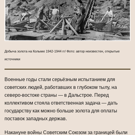
Добыча золота на Колыме 1942-1944 гг/ Фото: автор неизвестен, открытые
источники
Военные годы стали серьёзным испытанием для
советских людей, работавших в глубоком тылу, на
северо-востоке страны — в Дальстрое. Перед
коллективом стояла ответственная задача — дать
государству как можно больше золота для оплаты
поставок западных держав.
Накануне войны Советским Союзом за границей были