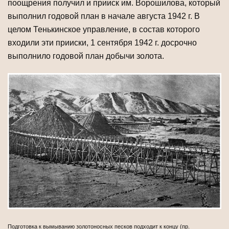
поощрения получил и прииск им. Ворошилова, который
выполнил годовой план в начале августа 1942 г. В
целом Тенькинское управление, в состав которого
входили эти прииски, 1 сентября 1942 г. досрочно
выполнило годовой план добычи золота.
Подготовка к вымыванию золотоносных песков подходит к концу (пр.