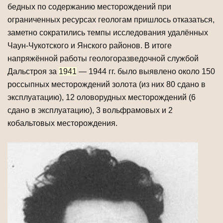
бедных по содержанию месторождений при
ограниченных ресурсах геологам пришлось отказаться,
заметно сократились темпы исследования удалённых
Чаун-Чукотского и Янского районов. В итоге
напряжённой работы геологоразведочной службой
Дальстроя за
1941
— 1944 гг. было выявлено около 150
россыпных месторождений золота (из них 80 сдано в
эксплуатацию), 12 оловорудных месторождений (6
сдано в эксплуатацию), 3 вольфрамовых и 2
кобальтовых месторождения.