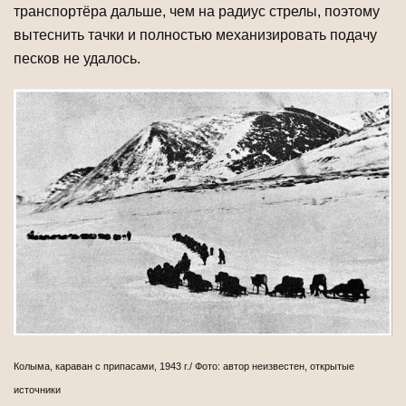
транспортёра дальше, чем на радиус стрелы, поэтому
вытеснить тачки и полностью механизировать подачу
песков не удалось.
Колыма, караван с припасами, 1943 г./ Фото: автор неизвестен, открытые
источники