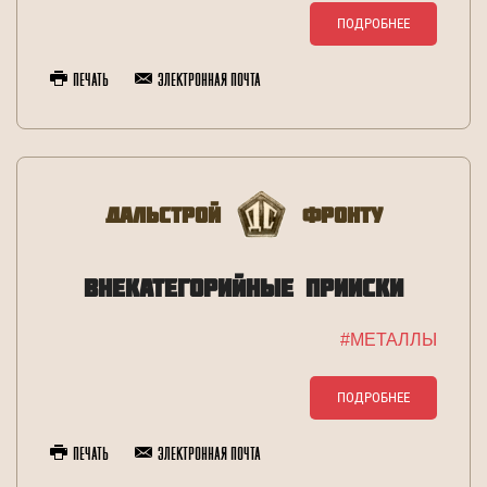
ПОДРОБНЕЕ
Печать
Электронная почта
Дальстрой
Фронту
ВНЕКАТЕГОРИЙНЫЕ ПРИИСКИ
#МЕТАЛЛЫ
ПОДРОБНЕЕ
Печать
Электронная почта