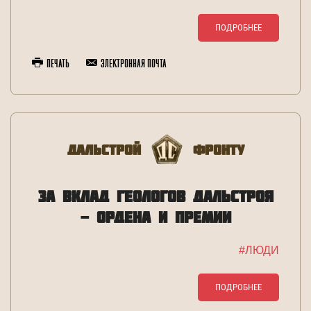
ПОДРОБНЕЕ
Печать
Электронная почта
Дальстрой
Фронту
ЗА ВКЛАД ГЕОЛОГОВ ДАЛЬСТРОЯ
- ОРДЕНА И ПРЕМИИ
#ЛЮДИ
ПОДРОБНЕЕ