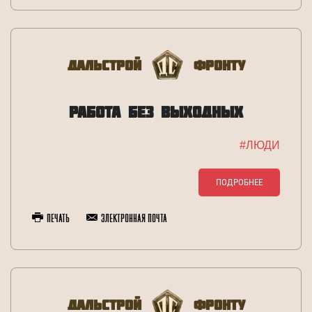
Дальстрой
Фронту
РАБОТА БЕЗ ВЫХОДНЫХ
#ЛЮДИ
ПОДРОБНЕЕ
Печать
Электронная почта
Дальстрой
Фронту