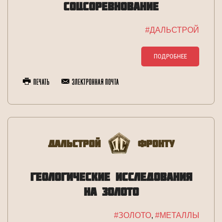
СОЦСОРЕВНОВАНИЕ
#ДАЛЬСТРОЙ
ПОДРОБНЕЕ
Печать
Электронная почта
Дальстрой
Фронту
ГЕОЛОГИЧЕСКИЕ ИССЛЕДОВАНИЯ
НА ЗОЛОТО
#ЗОЛОТО
,
#МЕТАЛЛЫ