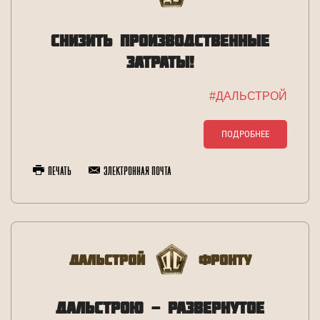
СНИЗИТЬ ПРОИЗВОДСТВЕННЫЕ
ЗАТРАТЫ!
#ДАЛЬСТРОЙ
ПОДРОБНЕЕ
Печать
Электронная почта
Дальстрой
Фронту
ДАЛЬСТРОЮ - РАЗВЕРНУТОЕ