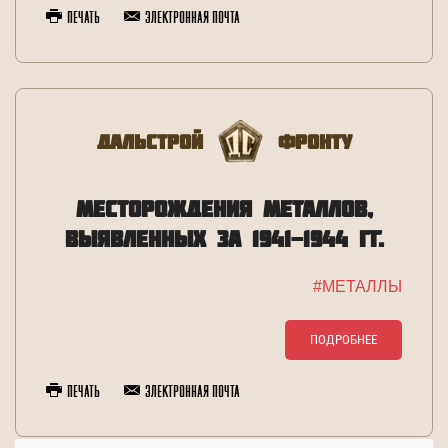
Печать
Электронная почта
Дальстрой
Фронту
МЕСТОРОЖДЕНИЯ МЕТАЛЛОВ,
ВЫЯВЛЕННЫХ ЗА 1941-1944 ГГ.
#МЕТАЛЛЫ
ПОДРОБНЕЕ
Печать
Электронная почта