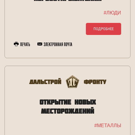
#ЛЮДИ
ПОДРОБНЕЕ
Печать
Электронная почта
Дальстрой
Фронту
ОТКРЫТИЕ НОВЫХ
МЕСТОРОЖДЕНИЙ
#МЕТАЛЛЫ