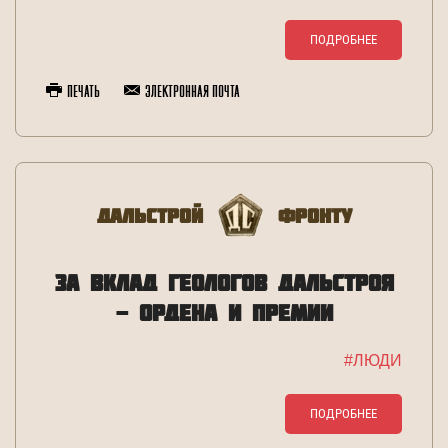
ПОДРОБНЕЕ
Печать
Электронная почта
Дальстрой
Фронту
ЗА ВКЛАД ГЕОЛОГОВ ДАЛЬСТРОЯ
- ОРДЕНА И ПРЕМИИ
#ЛЮДИ
ПОДРОБНЕЕ