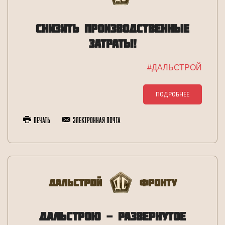
СНИЗИТЬ ПРОИЗВОДСТВЕННЫЕ
ЗАТРАТЫ!
#ДАЛЬСТРОЙ
ПОДРОБНЕЕ
Печать
Электронная почта
Дальстрой
Фронту
ДАЛЬСТРОЮ - РАЗВЕРНУТОЕ