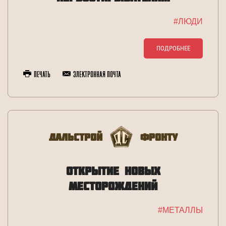
#ЛЮДИ
ПОДРОБНЕЕ
Печать
Электронная почта
Дальстрой
Фронту
ОТКРЫТИЕ НОВЫХ
МЕСТОРОЖДЕНИЙ
#МЕТАЛЛЫ