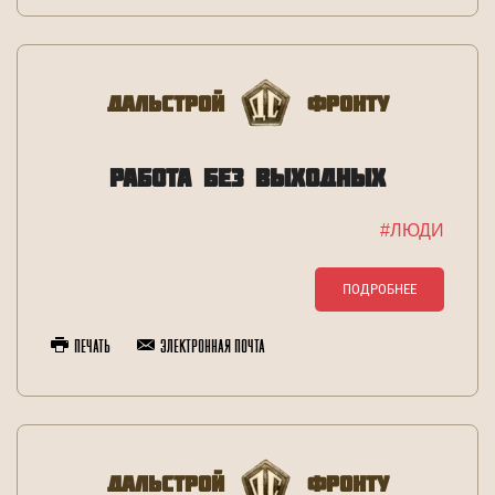
Дальстрой
Фронту
РАБОТА БЕЗ ВЫХОДНЫХ
#ЛЮДИ
ПОДРОБНЕЕ
Печать
Электронная почта
Дальстрой
Фронту