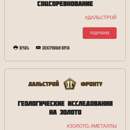
СОЦСОРЕВНОВАНИЕ
#ДАЛЬСТРОЙ
ПОДРОБНЕЕ
Печать
Электронная почта
Дальстрой
Фронту
ГЕОЛОГИЧЕСКИЕ ИССЛЕДОВАНИЯ
НА ЗОЛОТО
#ЗОЛОТО
,
#МЕТАЛЛЫ