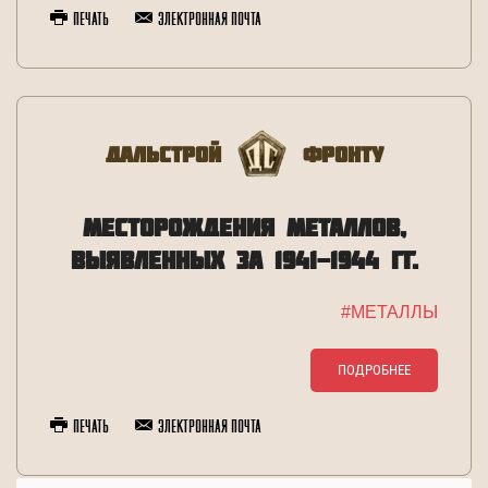
Печать
Электронная почта
Дальстрой
Фронту
МЕСТОРОЖДЕНИЯ МЕТАЛЛОВ,
ВЫЯВЛЕННЫХ ЗА 1941-1944 ГГ.
#МЕТАЛЛЫ
ПОДРОБНЕЕ
Печать
Электронная почта