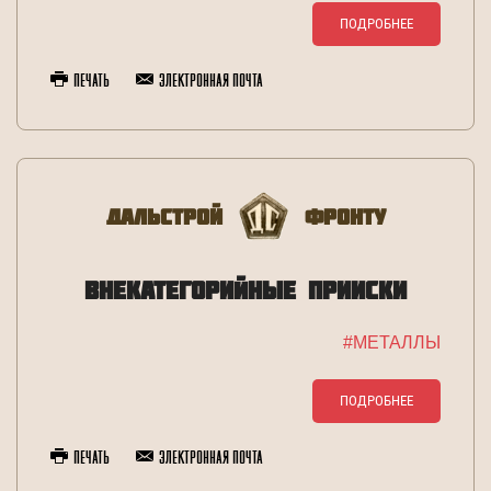
ПОДРОБНЕЕ
Печать
Электронная почта
Дальстрой
Фронту
ВНЕКАТЕГОРИЙНЫЕ ПРИИСКИ
#МЕТАЛЛЫ
ПОДРОБНЕЕ
Печать
Электронная почта