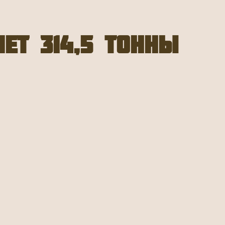
ет 314,5 тонны