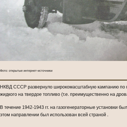
Фото: открытые интернет-источники
НКВД СССР развернуло широкомасштабную кампанию по пе
жидкого на твердое топливо (т.е. преимущественно на дров
В течение 1942-1943 гг. на газогенераторные установки б
этом направлении был использован всей страной .