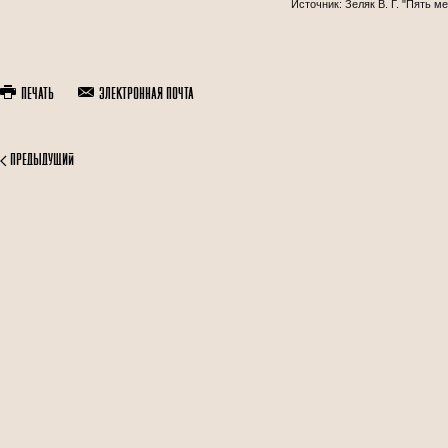
Источник: Зеляк В. Г. "Пять 
Печать
Электронная почта
Предыдущий