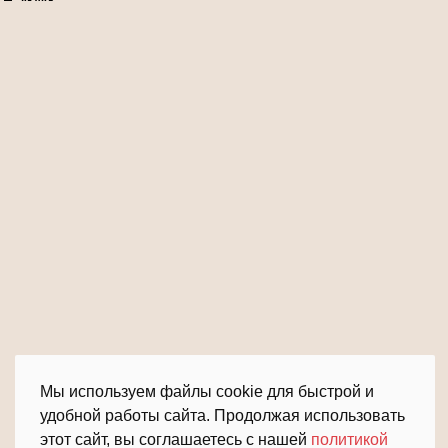
Мы используем файлы cookie для быстрой и
удобной работы сайта. Продолжая использовать
этот сайт, вы соглашаетесь с нашей
политикой