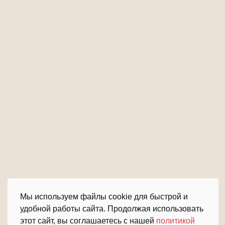
Мы используем файлы cookie для быстрой и
удобной работы сайта. Продолжая использовать
этот сайт, вы соглашаетесь с нашей
политикой