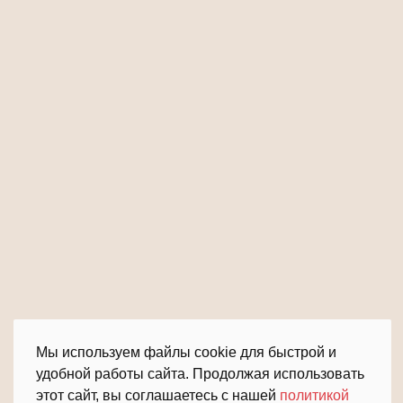
Мы используем файлы cookie для быстрой и
удобной работы сайта. Продолжая использовать
этот сайт, вы соглашаетесь с нашей
политикой