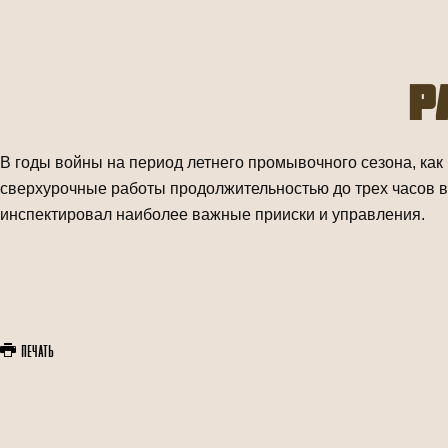
Р
В годы войны на период летнего промывочного сезона, ка
сверхурочные работы продолжительностью до трех часов в
инспектировал наиболее важные прииски и управления.
Печать