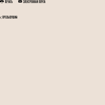
Печать
Электронная почта
Предыдущий