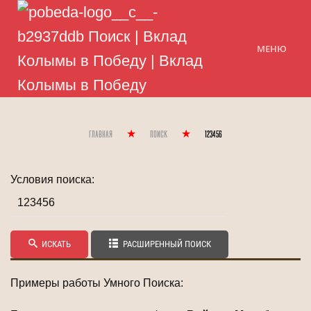
МЕНЮ
Главная
Поиск
123456
Условия поиска:
ИСКАТЬ
РАСШИРЕННЫЙ ПОИСК
Примеры работы Умного Поиска: