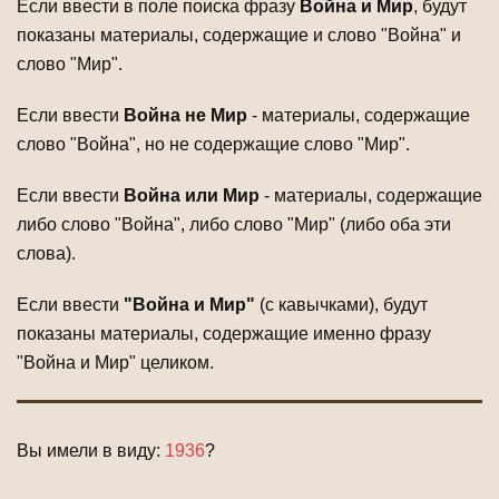
Если ввести в поле поиска фразу
Война и Мир
, будут
показаны материалы, содержащие и слово "Война" и
слово "Мир".
Если ввести
Война не Мир
- материалы, содержащие
слово "Война", но не содержащие слово "Мир".
Если ввести
Война или Мир
- материалы, содержащие
либо слово "Война", либо слово "Мир" (либо оба эти
слова).
Если ввести
"Война и Мир"
(с кавычками), будут
показаны материалы, содержащие именно фразу
"Война и Мир" целиком.
Вы имели в виду:
1936
?