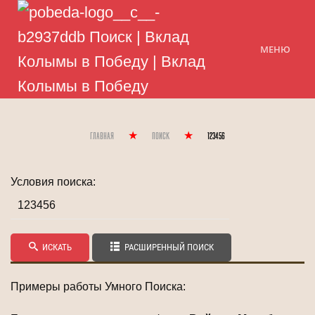
МЕНЮ
Главная
Поиск
123456
Условия поиска:
ИСКАТЬ
РАСШИРЕННЫЙ ПОИСК
Примеры работы Умного Поиска: