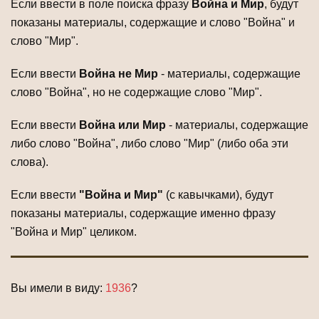
Если ввести в поле поиска фразу
Война и Мир
, будут
показаны материалы, содержащие и слово "Война" и
слово "Мир".
Если ввести
Война не Мир
- материалы, содержащие
слово "Война", но не содержащие слово "Мир".
Если ввести
Война или Мир
- материалы, содержащие
либо слово "Война", либо слово "Мир" (либо оба эти
слова).
Если ввести
"Война и Мир"
(с кавычками), будут
показаны материалы, содержащие именно фразу
"Война и Мир" целиком.
Вы имели в виду:
1936
?