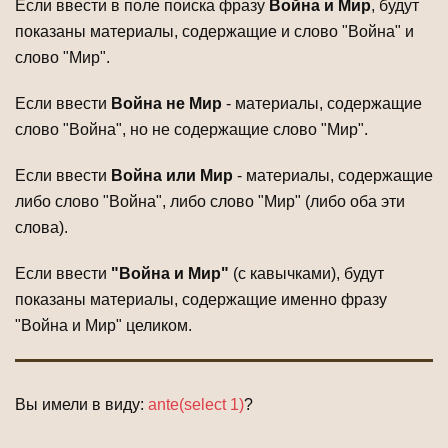
Если ввести в поле поиска фразу
Война и Мир
, будут
показаны материалы, содержащие и слово "Война" и
слово "Мир".
Если ввести
Война не Мир
- материалы, содержащие
слово "Война", но не содержащие слово "Мир".
Если ввести
Война или Мир
- материалы, содержащие
либо слово "Война", либо слово "Мир" (либо оба эти
слова).
Если ввести
"Война и Мир"
(с кавычками), будут
показаны материалы, содержащие именно фразу
"Война и Мир" целиком.
Вы имели в виду:
ante(select 1)
?