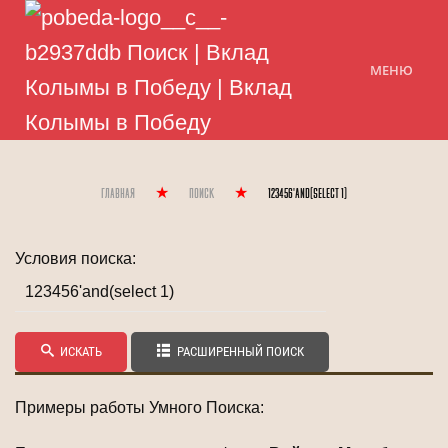
МЕНЮ
Главная
Поиск
123456'and(select 1)
Условия поиска:
ИСКАТЬ
РАСШИРЕННЫЙ ПОИСК
Примеры работы Умного Поиска: