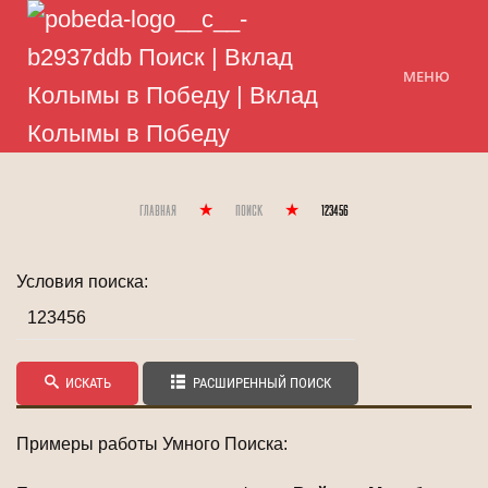
МЕНЮ
Главная
Поиск
123456
Условия поиска:
ИСКАТЬ
РАСШИРЕННЫЙ ПОИСК
Примеры работы Умного Поиска: