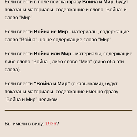
Если ввести в поле поиска фразу
Война и Мир
, будут
показаны материалы, содержащие и слово "Война" и
слово "Мир".
Если ввести
Война не Мир
- материалы, содержащие
слово "Война", но не содержащие слово "Мир".
Если ввести
Война или Мир
- материалы, содержащие
либо слово "Война", либо слово "Мир" (либо оба эти
слова).
Если ввести
"Война и Мир"
(с кавычками), будут
показаны материалы, содержащие именно фразу
"Война и Мир" целиком.
Вы имели в виду:
1936
?