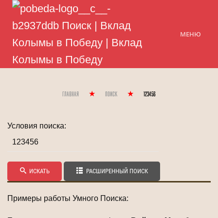
МЕНЮ
Главная
Поиск
123456
Условия поиска:
ИСКАТЬ
РАСШИРЕННЫЙ ПОИСК
Примеры работы Умного Поиска: