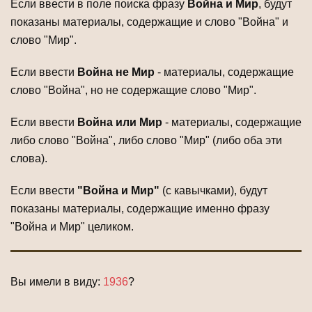
Если ввести в поле поиска фразу
Война и Мир
, будут
показаны материалы, содержащие и слово "Война" и
слово "Мир".
Если ввести
Война не Мир
- материалы, содержащие
слово "Война", но не содержащие слово "Мир".
Если ввести
Война или Мир
- материалы, содержащие
либо слово "Война", либо слово "Мир" (либо оба эти
слова).
Если ввести
"Война и Мир"
(с кавычками), будут
показаны материалы, содержащие именно фразу
"Война и Мир" целиком.
Вы имели в виду:
1936
?