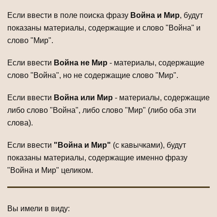
Если ввести в поле поиска фразу
Война и Мир
, будут
показаны материалы, содержащие и слово "Война" и
слово "Мир".
Если ввести
Война не Мир
- материалы, содержащие
слово "Война", но не содержащие слово "Мир".
Если ввести
Война или Мир
- материалы, содержащие
либо слово "Война", либо слово "Мир" (либо оба эти
слова).
Если ввести
"Война и Мир"
(с кавычками), будут
показаны материалы, содержащие именно фразу
"Война и Мир" целиком.
Вы имели в виду: