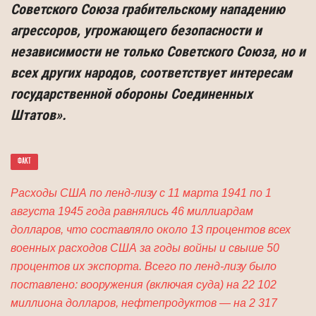
Советского Союза грабительскому напа­дению
агрессоров, угрожающего безопасности и
независимости не только Советского Союза, но и
всех других народов, соответствует интересам
государ­ственной обороны Соединенных
Штатов».
ФАКТ
Расходы США по ленд-лизу с 11 марта 1941 по 1
августа 1945 года равнялись 46 миллиардам
долларов, что составляло около 13 процентов всех
военных рас­ходов США за годы войны и свыше 50
процентов их экспорта. Всего по ленд-ли­зу было
поставлено: вооружения (включая суда) на 22 102
миллиона долларов, нефтепродуктов — на 2 317