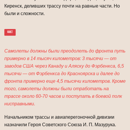
Киренск, деливших трассу почти на равные части. Но
были и сложности.
ФАКТ
Самолеты должны были преодолеть до фронта путь
примерно в 14 тысяч километров: 3 тысячи — от
заводов США через Канаду и Аляску до Фэрбенкса, 6,5
тысячи — от Фэрбенкса до Красноярска и далее до
фронта примерно еще 4,5 тысячи километров. Кроме
того, самолеты должны бы­ли отработать на
трассе около 60-70 часов и поступать в боевой полк
нисправны­ми.
Начальником трассы и авиаперегоночной дивизии
назначили Героя Советского Союза И. П. Мазурука.