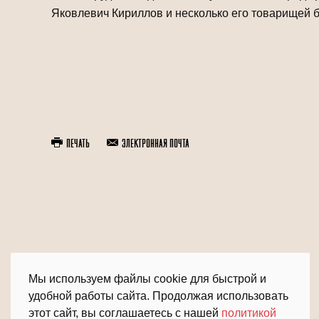
Яковлевич Кириллов и несколько его товарищей 
Печать
Электронная почта
Мы используем файлы cookie для быстрой и
удобной работы сайта. Продолжая использовать
этот сайт, вы соглашаетесь с нашей
политикой