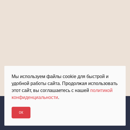
Мы используем файлы cookie для быстрой и
удобной работы сайта. Продолжая использовать
этот сайт, вы соглашаетесь с нашей
политикой
конфиденциальности
.
Вклад Колымы в Победу
OK
© Magadan 2020