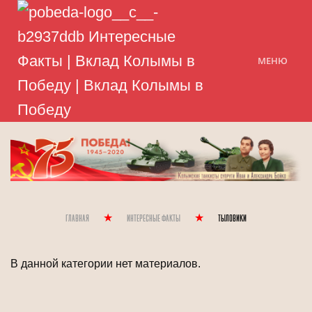
МЕНЮ
Главная
Интересные Факты
Тыловики
В данной категории нет материалов.