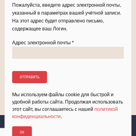
Пожалуйста, введите адрес электронной почты,
указанный в параметрах вашей учётной записи.
На этот адрес будет отправлено письмо,
содержащее ваш Логин.
Адрес электронной почты
*
ОТПРАВИТЬ
Мы используем файлы cookie для быстрой и
удобной работы сайта. Продолжая использовать
этот сайт, вы соглашаетесь с нашей
политикой
конфиденциальности
.
Вклад Колымы в Победу
OK