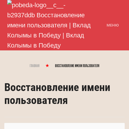
МЕНЮ
Главная
Восстановление имени пользователя
Восстановление имени
пользователя