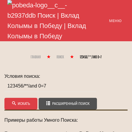
МЕНЮ
Главная
Поиск
123456/**/and 0=7
Условия поиска:
ИСКАТЬ
РАСШИРЕННЫЙ ПОИСК
Примеры работы Умного Поиска: