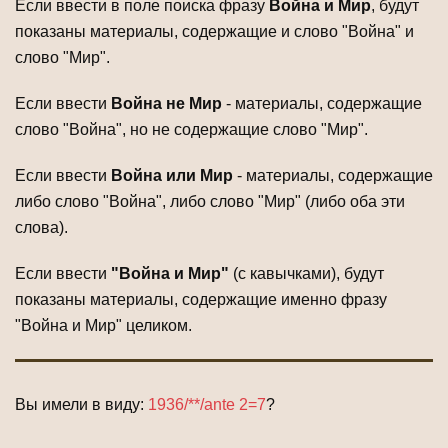
Если ввести в поле поиска фразу
Война и Мир
, будут
показаны материалы, содержащие и слово "Война" и
слово "Мир".
Если ввести
Война не Мир
- материалы, содержащие
слово "Война", но не содержащие слово "Мир".
Если ввести
Война или Мир
- материалы, содержащие
либо слово "Война", либо слово "Мир" (либо оба эти
слова).
Если ввести
"Война и Мир"
(с кавычками), будут
показаны материалы, содержащие именно фразу
"Война и Мир" целиком.
Вы имели в виду:
1936/**/ante 2=7
?