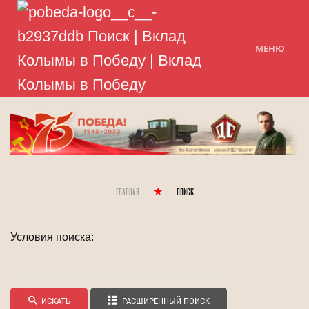
МЕНЮ
Главная
Поиск
Условия поиска:
ИСКАТЬ
РАСШИРЕННЫЙ ПОИСК