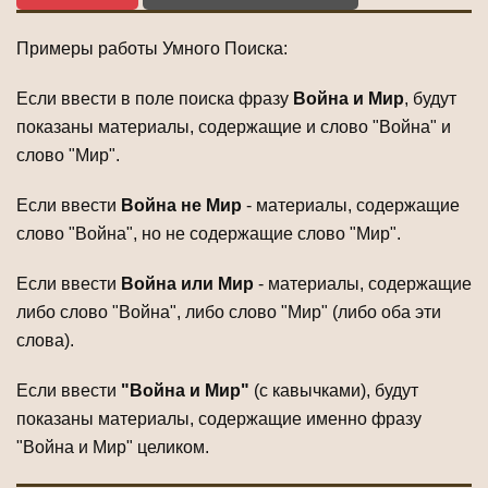
Примеры работы Умного Поиска:
Если ввести в поле поиска фразу
Война и Мир
, будут
показаны материалы, содержащие и слово "Война" и
слово "Мир".
Если ввести
Война не Мир
- материалы, содержащие
слово "Война", но не содержащие слово "Мир".
Если ввести
Война или Мир
- материалы, содержащие
либо слово "Война", либо слово "Мир" (либо оба эти
слова).
Если ввести
"Война и Мир"
(с кавычками), будут
показаны материалы, содержащие именно фразу
"Война и Мир" целиком.