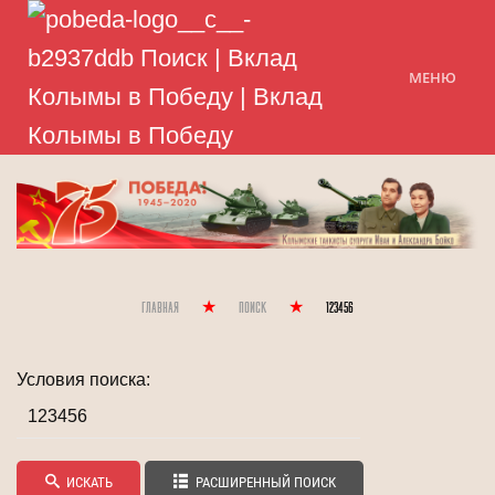
МЕНЮ
Главная
Поиск
123456
Условия поиска:
ИСКАТЬ
РАСШИРЕННЫЙ ПОИСК