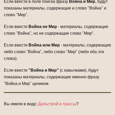
Если ввести в поле поиска фразу
Война и Мир
, будут
показаны материалы, содержащие и слово "Война" и
слово "Мир".
Если ввести
Война не Мир
- материалы, содержащие
слово "Война", но не содержащие слово "Мир".
Если ввести
Война или Мир
- материалы, содержащие
либо слово "Война", либо слово "Мир" (либо оба эти
слова).
Если ввести
"Война и Мир"
(с кавычками), будут
показаны материалы, содержащие именно фразу
"Война и Мир" целиком.
Вы имели в виду:
Дальстрой и трассы
?