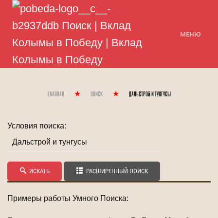
МЕНЮ
Главная
Поиск
Дальстрой и тунгусы
Условия поиска:
ИСКАТЬ
РАСШИРЕННЫЙ ПОИСК
Примеры работы Умного Поиска: