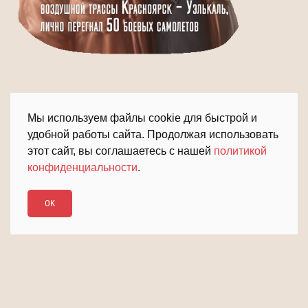
Мы используем файлы cookie для быстрой и
удобной работы сайта. Продолжая использовать
этот сайт, вы соглашаетесь с нашей
политикой
конфиденциальности
.
ПОДРОБНЕЕ
ДАЛЬШЕ
OK