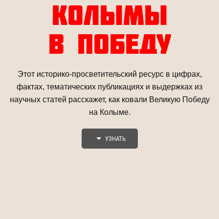
КОЛЫМЫ
В ПОБЕДУ
Этот историко-просветительский ресурс в цифрах,
фактах, тематических публикациях и выдержках из
научных статей расскажет, как ковали Великую Победу
на Колыме.
УЗНАТЬ