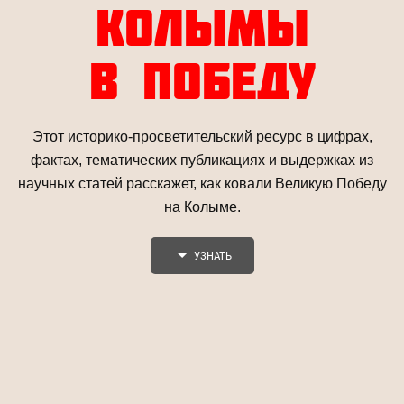
КОЛЫМЫ
В ПОБЕДУ
Этот историко-просветительский ресурс в цифрах,
фактах, тематических публикациях и выдержках из
научных статей расскажет, как ковали Великую Победу
на Колыме.
УЗНАТЬ