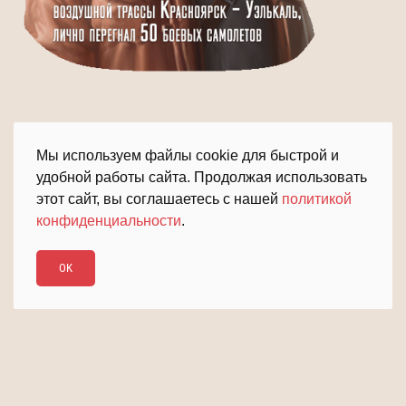
Мы используем файлы cookie для быстрой и
удобной работы сайта. Продолжая использовать
этот сайт, вы соглашаетесь с нашей
политикой
конфиденциальности
.
ПОДРОБНЕЕ
ДАЛЬШЕ
OK