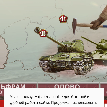
Мы используем файлы cookie для быстрой и
удобной работы сайта. Продолжая использовать