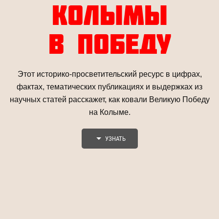
КОЛЫМЫ
В ПОБЕДУ
Этот историко-просветительский ресурс в цифрах,
фактах, тематических публикациях и выдержках из
научных статей расскажет, как ковали Великую Победу
на Колыме.
УЗНАТЬ