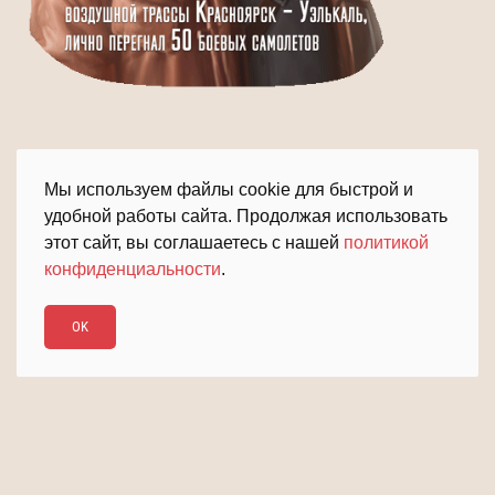
Мы используем файлы cookie для быстрой и
удобной работы сайта. Продолжая использовать
этот сайт, вы соглашаетесь с нашей
политикой
конфиденциальности
.
ПОДРОБНЕЕ
ДАЛЬШЕ
OK