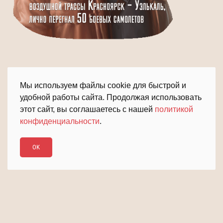
Мы используем файлы cookie для быстрой и
удобной работы сайта. Продолжая использовать
этот сайт, вы соглашаетесь с нашей
политикой
конфиденциальности
.
ПОДРОБНЕЕ
ДАЛЬШЕ
OK