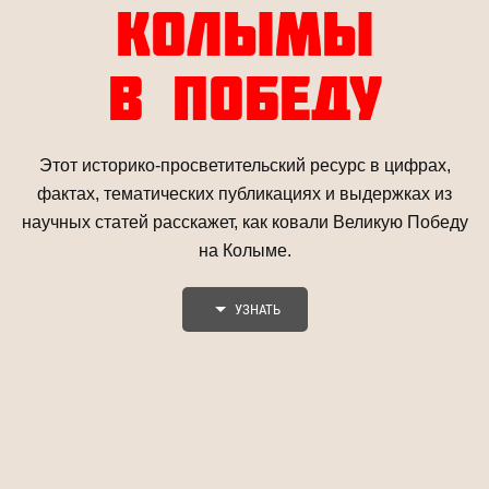
КОЛЫМЫ
В ПОБЕДУ
Этот историко-просветительский ресурс в цифрах,
фактах, тематических публикациях и выдержках из
научных статей расскажет, как ковали Великую Победу
на Колыме.
УЗНАТЬ