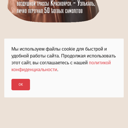
Мы используем файлы cookie для быстрой и
удобной работы сайта. Продолжая использовать
этот сайт, вы соглашаетесь с нашей
политикой
конфиденциальности
.
ПОДРОБНЕЕ
ДАЛЬШЕ
OK