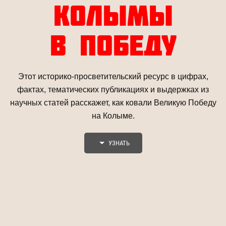
КОЛЫМЫ
В ПОБЕДУ
Этот историко-просветительский ресурс в цифрах,
фактах, тематических публикациях и выдержках из
научных статей расскажет, как ковали Великую Победу
на Колыме.
УЗНАТЬ