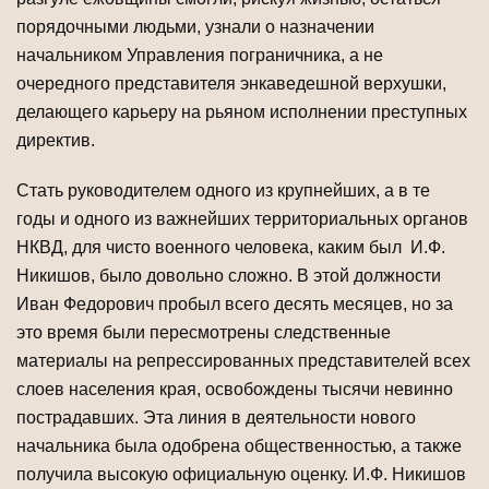
порядочными людьми, узнали о назначении
начальником Управления пограничника, а не
очередного представителя энкаведешной верхушки,
делающего карьеру на рьяном исполнении преступных
директив.
Стать руководителем одного из крупнейших, а в те
годы и одного из важнейших территориальных органов
НКВД, для чисто военного человека, каким был И.Ф.
Никишов, было довольно сложно. В этой должности
Иван Федорович пробыл всего десять месяцев, но за
это время были пересмотрены следственные
материалы на репрессированных представителей всех
слоев населения края, освобождены тысячи невинно
пострадавших. Эта линия в деятельности нового
начальника была одобрена общественностью, а также
получила высокую официальную оценку. И.Ф. Никишов