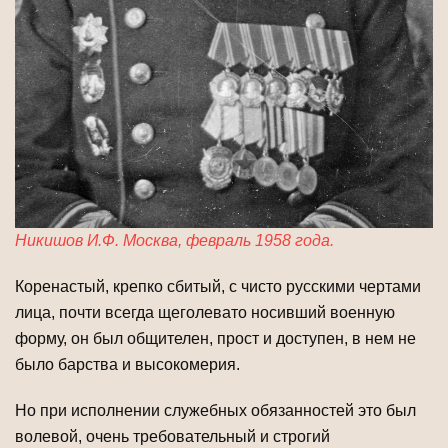
Никишов И.Ф. Москва, февраль 1958 года.
Коренастый, крепко сбитый, с чисто русскими чертами
лица, почти всегда щеголевато носивший военную
форму, он был общителен, прост и доступен, в нем не
было барства и высокомерия.
Но при исполнении служебных обязанностей это был
волевой, очень требовательный и строгий