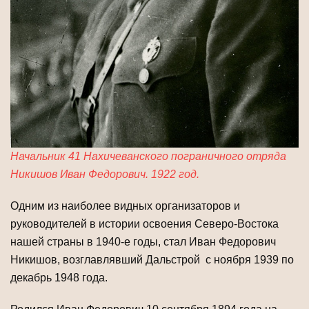
Начальник 41 Нахичеванского пограничного отряда
Никишов Иван Федорович. 1922 год.
Одним из наиболее видных организаторов и
руководителей в истории освоения Северо-Востока
нашей страны в 1940-е годы, стал Иван Федорович
Никишов, возглавлявший Дальстрой с ноября 1939 по
декабрь 1948 года.