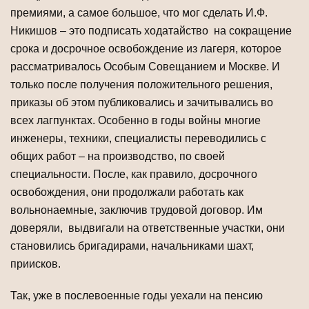
премиями, а самое большое, что мог сделать И.Ф.
Никишов – это подписать ходатайство на сокращение
срока и досрочное освобождение из лагеря, которое
рассматривалось Особым Совещанием и Москве. И
только после получения положительного решения,
приказы об этом публиковались и зачитывались во
всех лагпунктах. Особенно в годы войны многие
инженеры, техники, специалисты переводились с
общих работ – на производство, по своей
специальности. После, как правило, досрочного
освобождения, они продолжали работать как
вольнонаемные, заключив трудовой договор. Им
доверяли, выдвигали на ответственные участки, они
становились бригадирами, начальниками шахт,
приисков.
Так, уже в послевоенные годы уехали на пенсию