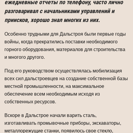
ежедневные отчеты по телефону, часто лично
разговаривал с начальниками управлений и
приисков, хорошо знал многих из них.
Особенно трудными для Дальстроя были первые годы
войны, когда прекратились поставки необходимого
горного оборудования, материалов для строительства
и многого другого.
Под его руководством осуществлялась мобилизация
всех сил дальстроевцев на создание собственной базы
местной промышленности, на максимальное
обеспечение всем необходимым исходя из
собственных ресурсов.
Вскоре в Дальстрое начали варить сталь,
изготавливать промывочные приборы, экскаваторы,
металлорежущие станки, появилось свое стекло,