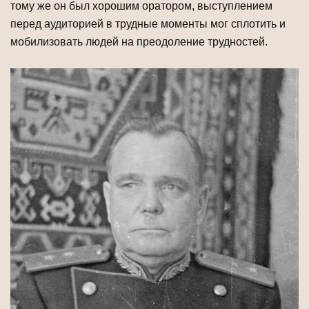
тому же он был хорошим оратором, выступлением
перед аудиторией в трудные моменты мог сплотить и
мобилизовать людей на преодоление трудностей.