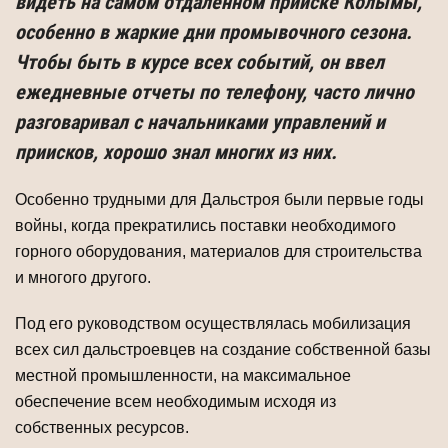
видеть на самом отдаленном прииске Колымы,
особенно в жаркие дни промывочного сезона.
Чтобы быть в курсе всех событий, он ввел
ежедневные отчеты по телефону, часто лично
разговаривал с начальниками управлений и
приисков, хорошо знал многих из них.
Особенно трудными для Дальстроя были первые годы
войны, когда прекратились поставки необходимого
горного оборудования, материалов для строительства
и многого другого.
Под его руководством осуществлялась мобилизация
всех сил дальстроевцев на создание собственной базы
местной промышленности, на максимальное
обеспечение всем необходимым исходя из
собственных ресурсов.