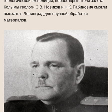
геологической экспедиции, первооткрыватели золота
Колымы геологи С.В. Новиков и Ф.К. Рабинович смогли
выехать в Ленинград для научной обработки
материалов.