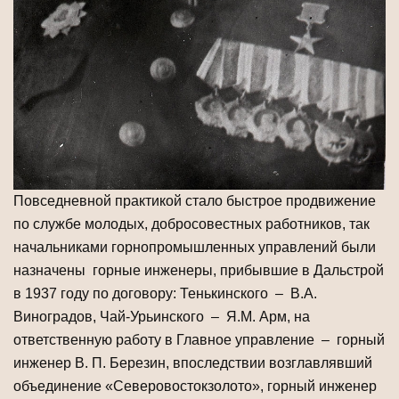
Повседневной практикой стало быстрое продвижение
по службе молодых, добросовестных работников, так
начальниками горнопромышленных управлений были
назначены горные инженеры, прибывшие в Дальстрой
в 1937 году по договору: Тенькинского – В.А.
Виноградов, Чай-Урьинского – Я.М. Арм, на
ответственную работу в Главное управление – горный
инженер В. П. Березин, впоследствии возглавлявший
объединение «Северовостокзолото», горный инженер