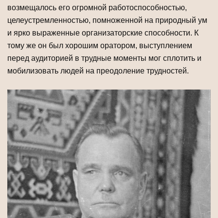
возмещалось его огромной работоспособностью,
целеустремленностью, помноженной на природный ум
и ярко выраженные организаторские способности. К
тому же он был хорошим оратором, выступлением
перед аудиторией в трудные моменты мог сплотить и
мобилизовать людей на преодоление трудностей.