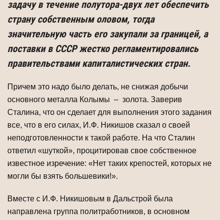
задачу в течение полутора-двух лет обеспечить
страну собственным оловом, тогда
значительную часть его закупали за границей, а
поставки в СССР жестко регламентировались
правительствами капиталистических стран.
Причем это надо было делать, не снижая добычи
основного металла Колымы – золота. Заверив
Сталина, что он сделает для выполнения этого задания
все, что в его силах, И.Ф. Никишов сказал о своей
неподготовленности к такой работе. На что Сталин
ответил «шуткой», процитировав свое собственное
известное изречение: «Нет таких крепостей, которых не
могли бы взять большевики!».
Вместе с И.Ф. Никишовым в Дальстрой была
направлена группа политработников, в основном