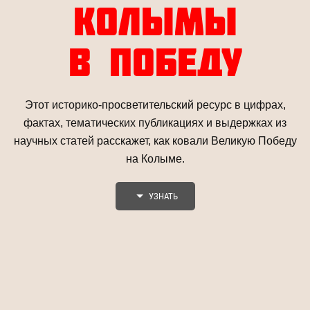
КОЛЫМЫ
В ПОБЕДУ
Этот историко-просветительский ресурс в цифрах,
фактах, тематических публикациях и выдержках из
научных статей расскажет, как ковали Великую Победу
на Колыме.
УЗНАТЬ