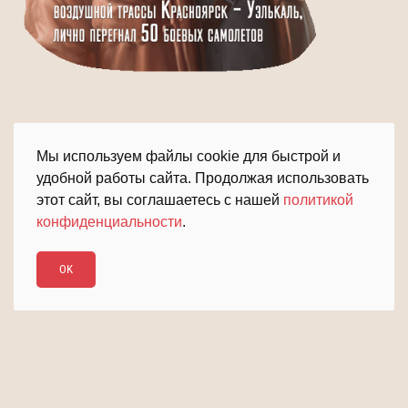
Мы используем файлы cookie для быстрой и
удобной работы сайта. Продолжая использовать
этот сайт, вы соглашаетесь с нашей
политикой
конфиденциальности
.
ПОДРОБНЕЕ
ДАЛЬШЕ
OK