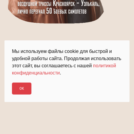
Мы используем файлы cookie для быстрой и
удобной работы сайта. Продолжая использовать
этот сайт, вы соглашаетесь с нашей
политикой
конфиденциальности
.
ПОДРОБНЕЕ
ДАЛЬШЕ
OK