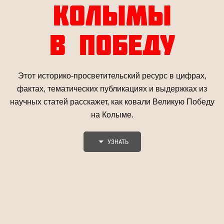
КОЛЫМЫ
В ПОБЕДУ
Этот историко-просветительский ресурс в цифрах,
фактах, тематических публикациях и выдержках из
научных статей расскажет, как ковали Великую Победу
на Колыме.
УЗНАТЬ